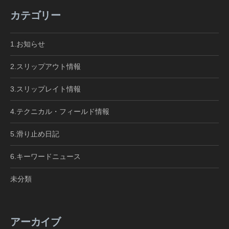
カテゴリー
1.お知らせ
2.スリップアウト情報
3.スリップレイト情報
4.テクニカル・フィールド情報
5.滑り止め日記
6.キーワードニュース
未分類
アーカイブ