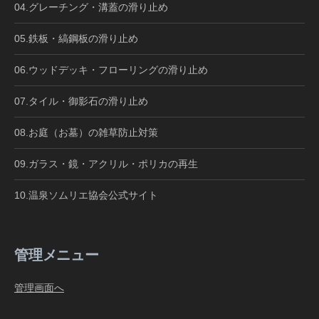
04.グレーチング・溝蓋の滑り止め
05.鉄板・縞鋼板の滑り止め
06.ウッドデッキ・フローリングの滑り止め
07.タイル・御影石の滑り止め
08.お庭（お墓）の雑草防止対策
09.ガラス・鏡・アクリル・ポリカの再生
10.温泉ソムリエ協会公式サイト
管理メニュー
管理画面へ