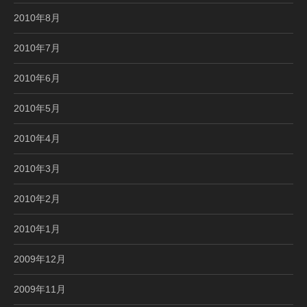
2010年8月
2010年7月
2010年6月
2010年5月
2010年4月
2010年3月
2010年2月
2010年1月
2009年12月
2009年11月