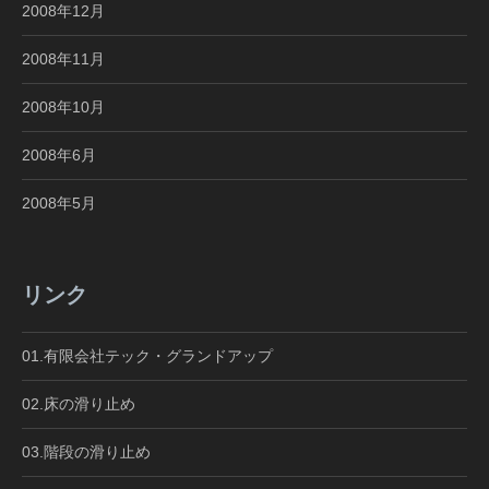
2008年12月
2008年11月
2008年10月
2008年6月
2008年5月
リンク
01.有限会社テック・グランドアップ
02.床の滑り止め
03.階段の滑り止め