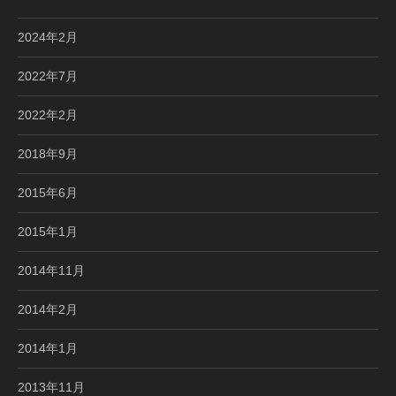
2024年2月
2022年7月
2022年2月
2018年9月
2015年6月
2015年1月
2014年11月
2014年2月
2014年1月
2013年11月