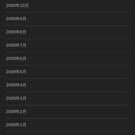
2009年10月
2009年9月
2009年8月
2009年7月
2009年6月
2009年5月
2009年4月
2009年3月
2009年2月
2009年1月