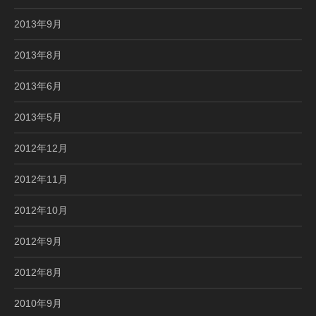
2013年9月
2013年8月
2013年6月
2013年5月
2012年12月
2012年11月
2012年10月
2012年9月
2012年8月
2010年9月