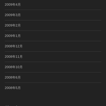
2009年4月
2009年3月
2009年2月
2009年1月
2008年12月
2008年11月
2008年10月
2008年6月
2008年5月