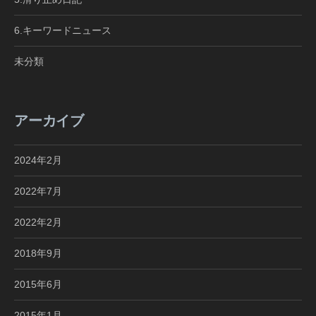
6.キーワードニュース
未分類
アーカイブ
2024年2月
2022年7月
2022年2月
2018年9月
2015年6月
2015年1月