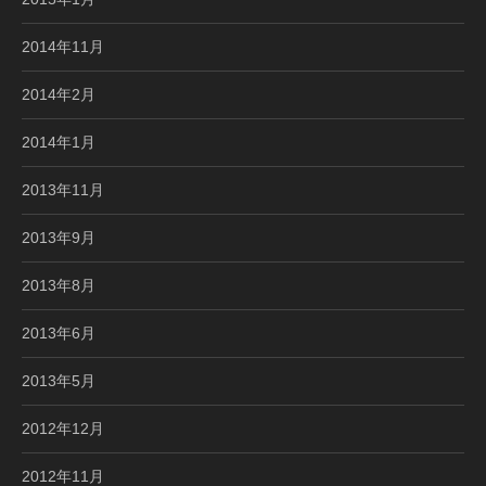
2014年11月
2014年2月
2014年1月
2013年11月
2013年9月
2013年8月
2013年6月
2013年5月
2012年12月
2012年11月