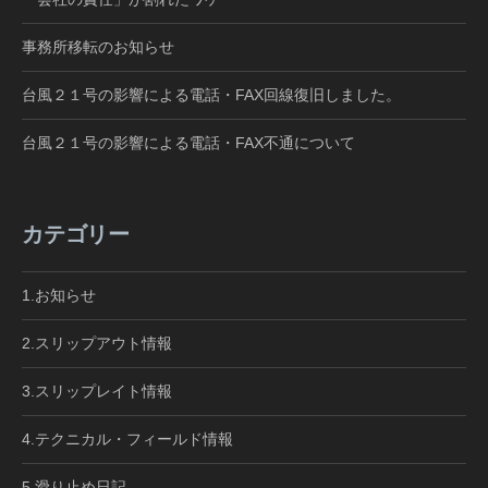
事務所移転のお知らせ
台風２１号の影響による電話・FAX回線復旧しました。
台風２１号の影響による電話・FAX不通について
カテゴリー
1.お知らせ
2.スリップアウト情報
3.スリップレイト情報
4.テクニカル・フィールド情報
5.滑り止め日記