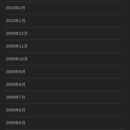
2010年2月
2010年1月
2009年12月
2009年11月
2009年10月
2009年9月
2009年8月
2009年7月
2009年6月
2009年5月