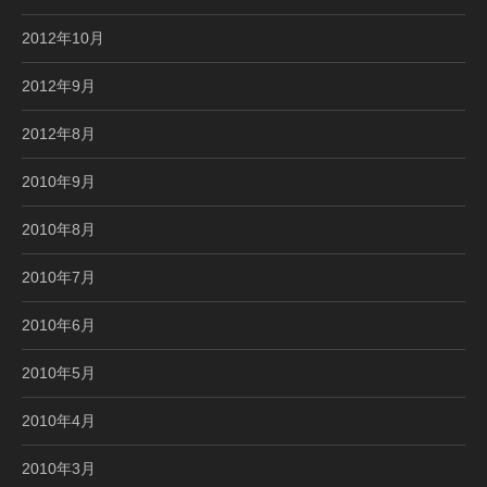
2012年10月
2012年9月
2012年8月
2010年9月
2010年8月
2010年7月
2010年6月
2010年5月
2010年4月
2010年3月