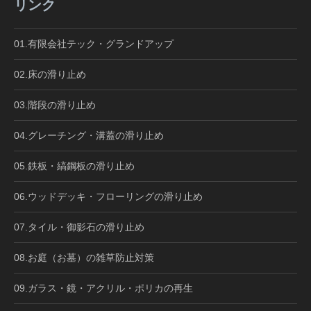
リンク
01.有限会社テック・グランドアップ
02.床の滑り止め
03.階段の滑り止め
04.グレーチング・溝蓋の滑り止め
05.鉄板・縞鋼板の滑り止め
06.ウッドデッキ・フローリングの滑り止め
07.タイル・御影石の滑り止め
08.お庭（お墓）の雑草防止対策
09.ガラス・鏡・アクリル・ポリカの再生